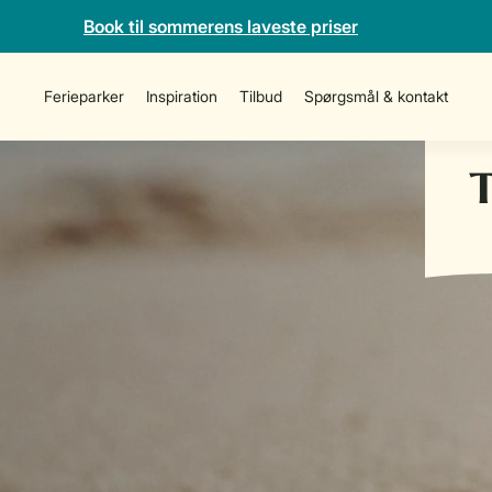
Book til sommerens laveste priser
Ferieparker
Inspiration
Tilbud
Spørgsmål & kontakt