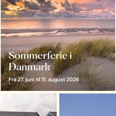
Sommerferie i
Danmark
Fra 27. juni til 11. august 2026