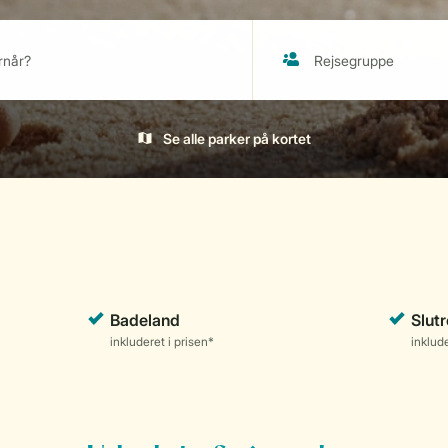
Se alle parker på kortet