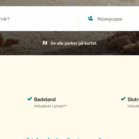
Se alle parker på kortet