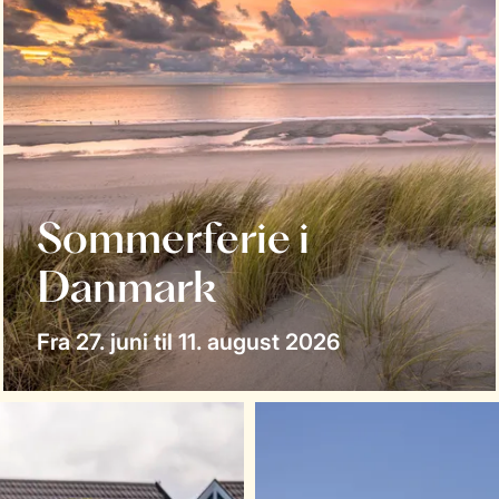
Sommerferie i
Danmark
Fra 27. juni til 11. august 2026