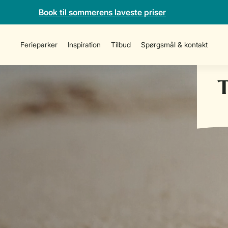
Book til sommerens laveste priser
Ferieparker
Inspiration
Tilbud
Spørgsmål & kontakt