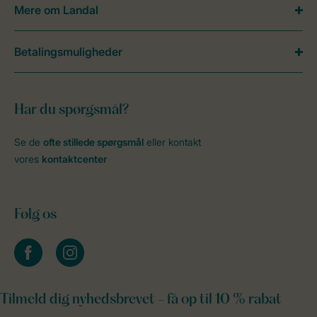
Mere om Landal
Betalingsmuligheder
Har du spørgsmål?
Se de
ofte stillede spørgsmål
eller kontakt
vores
kontaktcenter
Følg os
facebook
instagram
Tilmeld dig nyhedsbrevet - få op til 10 % rabat