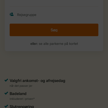
Søg
eller:
se alle parkerne på kortet