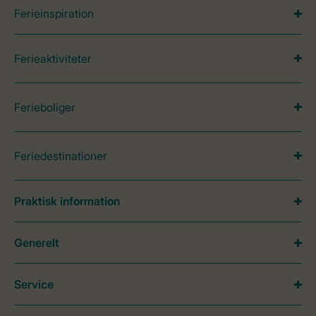
Ferieinspiration
Ferieaktiviteter
Ferieboliger
Feriedestinationer
Praktisk information
Generelt
Service