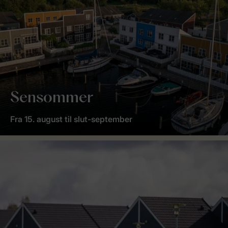
Sensommer
Fra 15. august til slut-september