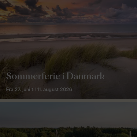
Sommerferie i Danmark
Fra 27. juni til 11. august 2026