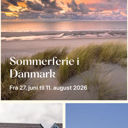
Sommerferie i
Danmark
Fra 27. juni til 11. august 2026