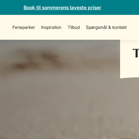
Book til sommerens laveste priser
Ferieparker
Inspiration
Tilbud
Spørgsmål & kontakt