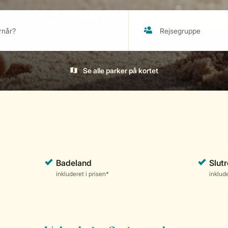
Se alle parker på kortet