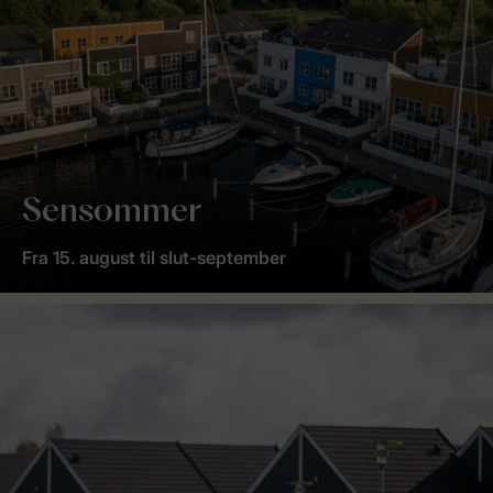
Sensommer
Fra 15. august til slut-september