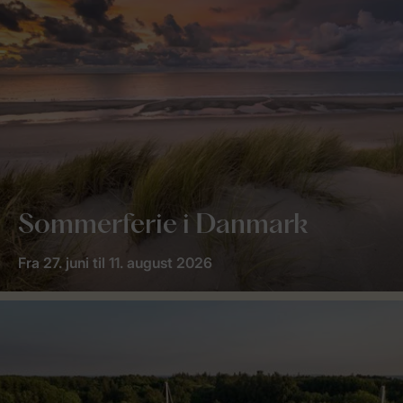
Sommerferie i Danmark
Fra 27. juni til 11. august 2026