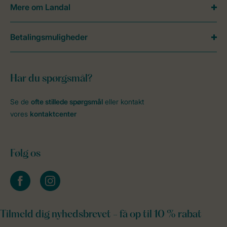
Mere om Landal
Betalingsmuligheder
Har du spørgsmål?
Se de
ofte stillede spørgsmål
eller kontakt
vores
kontaktcenter
Følg os
facebook
instagram
Tilmeld dig nyhedsbrevet - få op til 10 % rabat