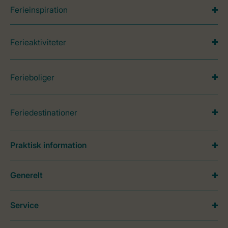
Ferieinspiration
Ferieaktiviteter
Ferieboliger
Feriedestinationer
Praktisk information
Generelt
Service