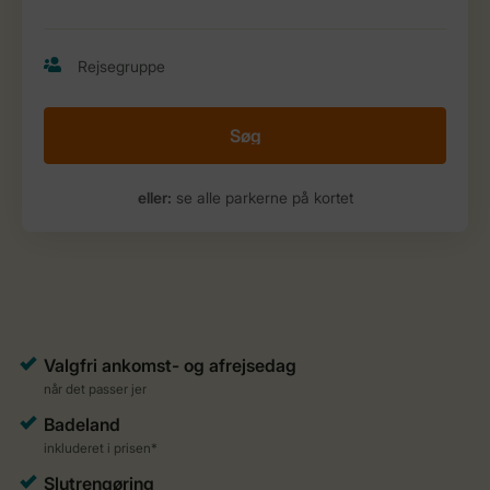
Søg
eller:
se alle parkerne på kortet