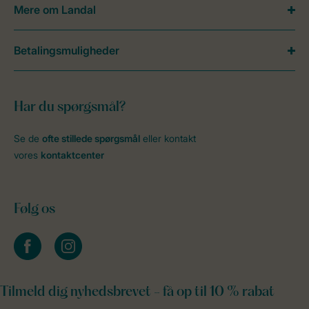
Mere om Landal
Betalingsmuligheder
Har du spørgsmål?
Se de
ofte stillede spørgsmål
eller kontakt
vores
kontaktcenter
Følg os
facebook
instagram
Tilmeld dig nyhedsbrevet - få op til 10 % rabat