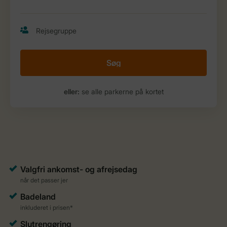
Søg
eller:
se alle parkerne på kortet