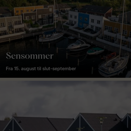
Sensommer
Fra 15. august til slut-september