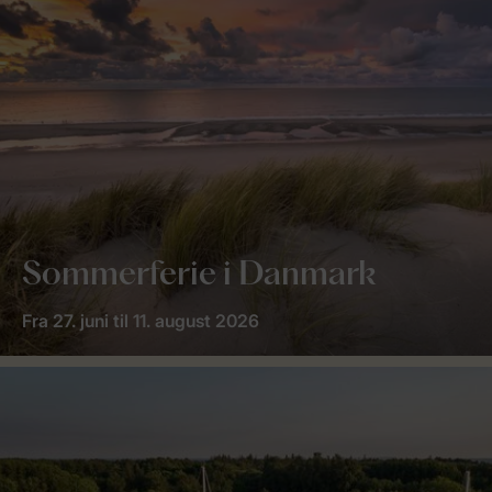
Sommerferie i Danmark
Fra 27. juni til 11. august 2026