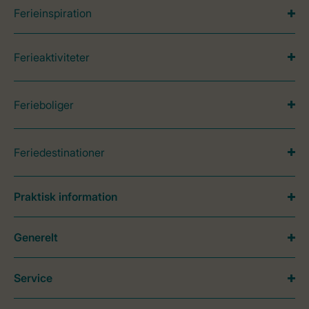
Ferieinspiration
Ferieaktiviteter
Ferieboliger
Feriedestinationer
Praktisk information
Generelt
Service