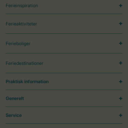
Ferieinspiration
Ferieaktiviteter
Ferieboliger
Feriedestinationer
Praktisk information
Generelt
Service