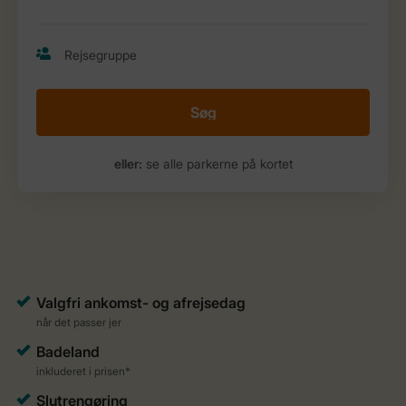
Søg
eller:
se alle parkerne på kortet