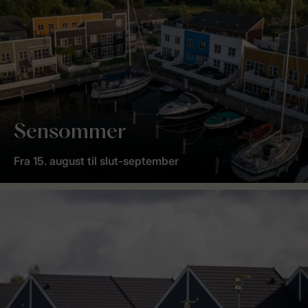
Sensommer
Fra 15. august til slut-september