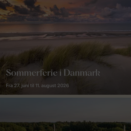
Sommerferie i Danmark
Fra 27. juni til 11. august 2026