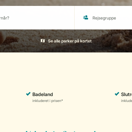
Se alle parker på kortet