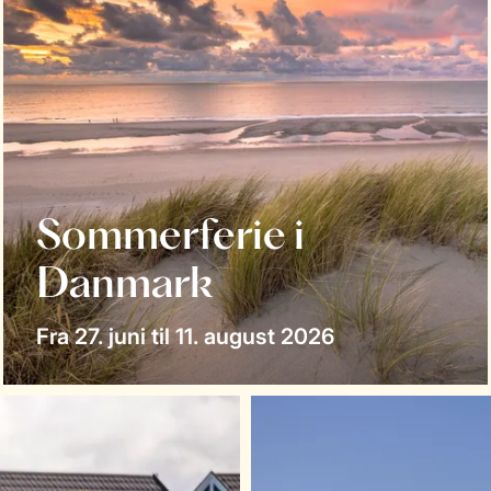
Sommerferie i
Danmark
Fra 27. juni til 11. august 2026