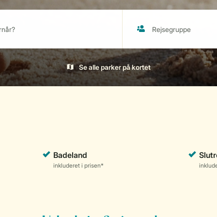
Se alle parker på kortet