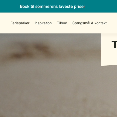
Book til sommerens laveste priser
Ferieparker
Inspiration
Tilbud
Spørgsmål & kontakt