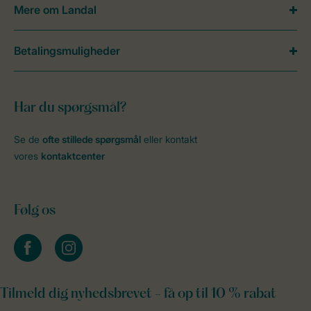
Mere om Landal
Betalingsmuligheder
Har du spørgsmål?
Se de
ofte stillede spørgsmål
eller kontakt
vores
kontaktcenter
Følg os
facebook
instagram
Tilmeld dig nyhedsbrevet - få op til 10 % rabat