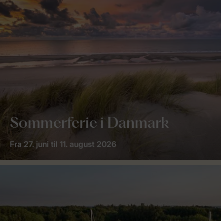
Sommerferie i Danmark
Fra 27. juni til 11. august 2026