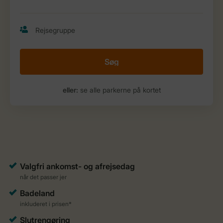
Søg
eller:
se alle parkerne på kortet