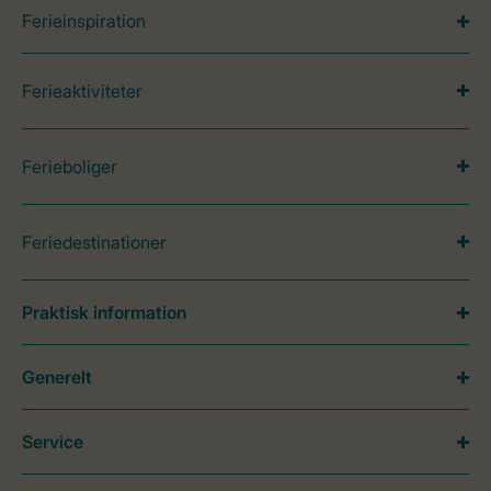
Ferieinspiration
Ferieaktiviteter
Ferieboliger
Feriedestinationer
Praktisk information
Generelt
Service