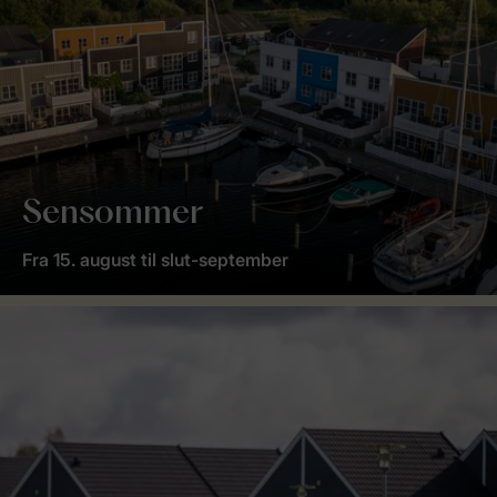
Sensommer
Fra 15. august til slut-september