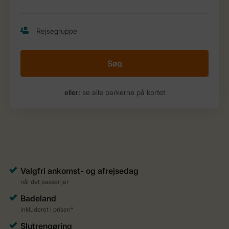
Søg
eller:
se alle parkerne på kortet