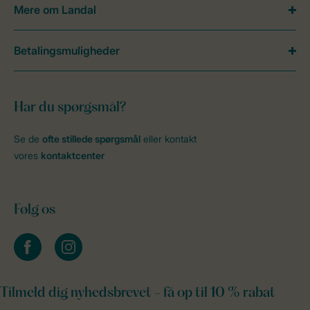
Mere om Landal
Betalingsmuligheder
Har du spørgsmål?
Se de
ofte stillede spørgsmål
eller kontakt
vores
kontaktcenter
Følg os
facebook
instagram
Tilmeld dig nyhedsbrevet - få op til 10 % rabat