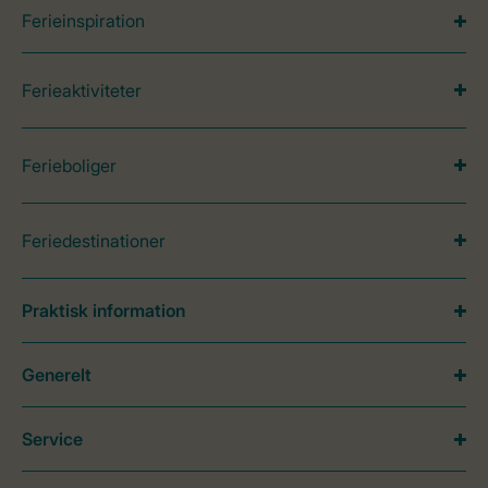
Ferieinspiration
Ferieaktiviteter
Ferieboliger
Feriedestinationer
Praktisk information
Generelt
Service