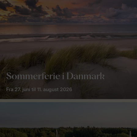
Sommerferie i Danmark
Fra 27. juni til 11. august 2026