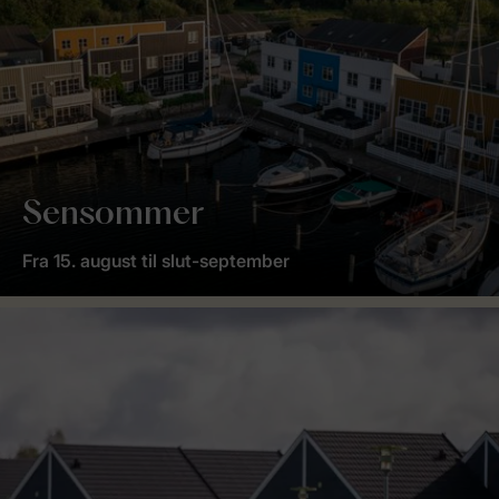
Sensommer
Fra 15. august til slut-september