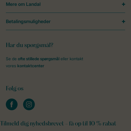
Mere om Landal
Betalingsmuligheder
Har du spørgsmål?
Se de
ofte stillede spørgsmål
eller kontakt
vores
kontaktcenter
Følg os
facebook
instagram
Tilmeld dig nyhedsbrevet - få op til 10 % rabat