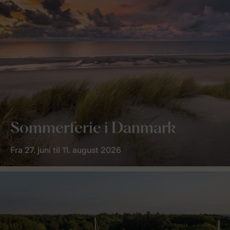
Sommerferie i Danmark
Fra 27. juni til 11. august 2026