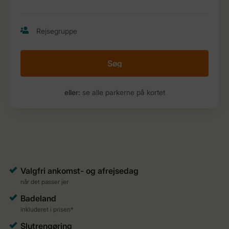
Søg
eller:
se alle parkerne på kortet