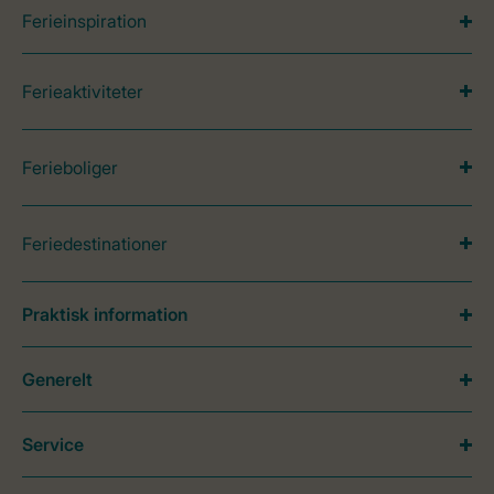
Ferieinspiration
Ferieaktiviteter
Ferieboliger
Feriedestinationer
Praktisk information
Generelt
Service