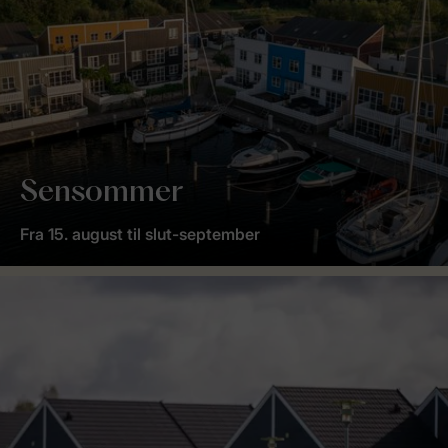
Sensommer
Fra 15. august til slut-september