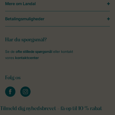
Mere om Landal
Betalingsmuligheder
Har du spørgsmål?
Se de
ofte stillede spørgsmål
eller kontakt
vores
kontaktcenter
Følg os
facebook
instagram
Tilmeld dig nyhedsbrevet - få op til 10 % rabat