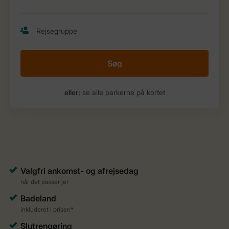
Søg
eller:
se alle parkerne på kortet