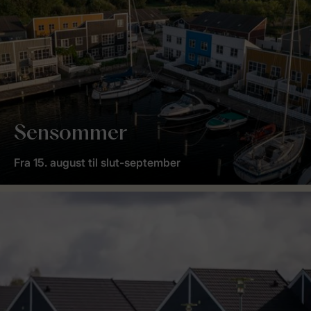
Sensommer
Fra 15. august til slut-september