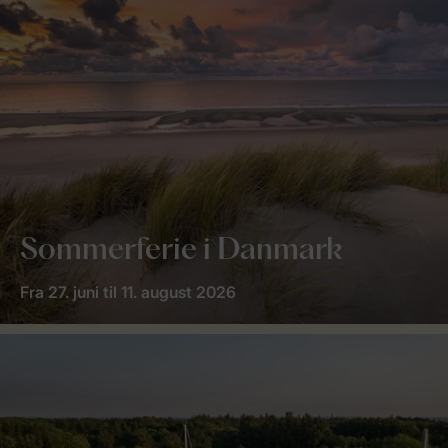
Sommerferie i Danmark
Fra 27. juni til 11. august 2026