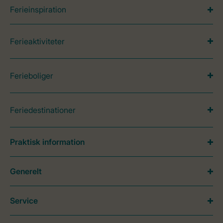
Ferieinspiration
Ferieaktiviteter
Ferieboliger
Feriedestinationer
Praktisk information
Generelt
Service