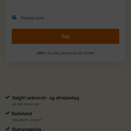
Søg
eller:
se alle parkerne på kortet