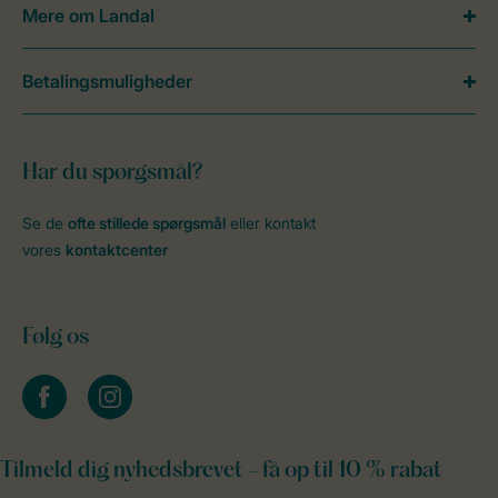
Mere om Landal
Betalingsmuligheder
Har du spørgsmål?
Se de
ofte stillede spørgsmål
eller kontakt
vores
kontaktcenter
Følg os
facebook
instagram
Tilmeld dig nyhedsbrevet - få op til 10 % rabat