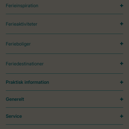
Ferieinspiration
Ferieaktiviteter
Ferieboliger
Feriedestinationer
Praktisk information
Generelt
Service