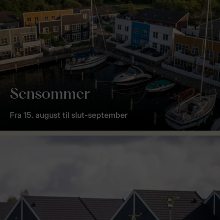
Sensommer
Fra 15. august til slut-september