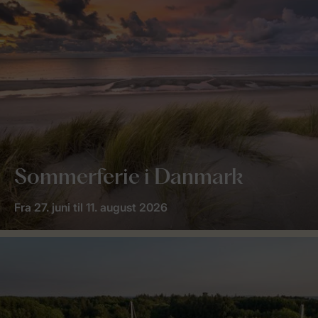
Sommerferie i Danmark
Fra 27. juni til 11. august 2026