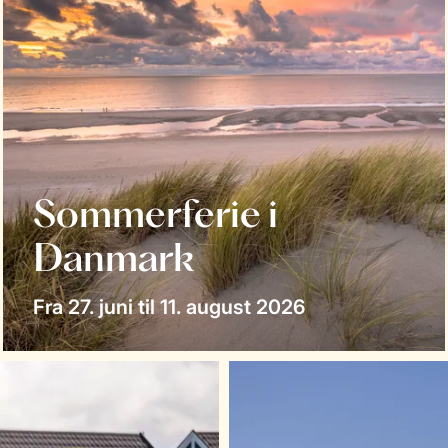
Sommerferie i
Danmark
Fra 27. juni til 11. august 2026