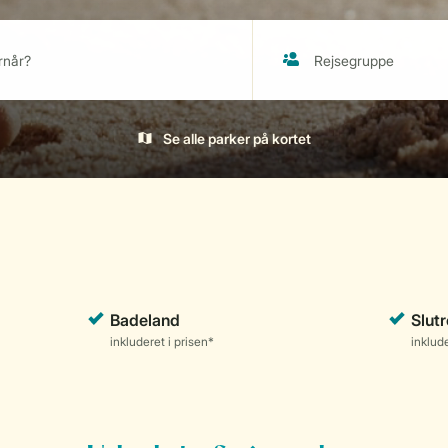
Se alle parker på kortet