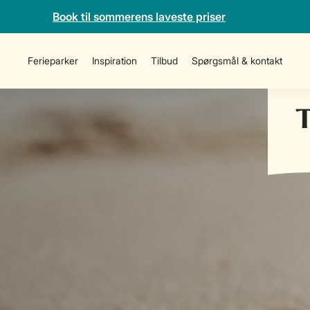
Book til sommerens laveste priser
Ferieparker
Inspiration
Tilbud
Spørgsmål & kontakt