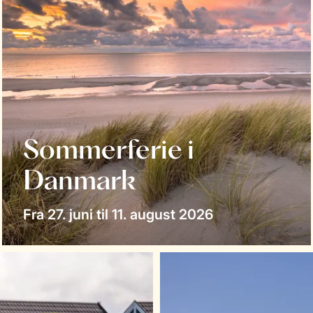
Sommerferie i
Danmark
Fra 27. juni til 11. august 2026