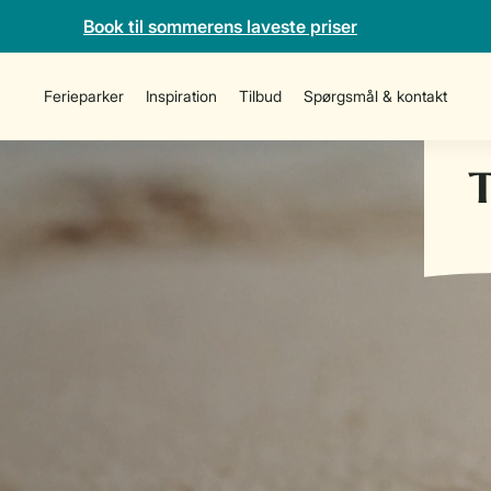
Book til sommerens laveste priser
Ferieparker
Inspiration
Tilbud
Spørgsmål & kontakt