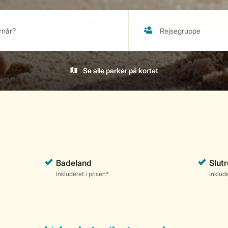
Se alle parker på kortet