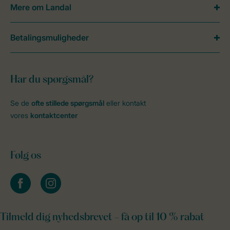
Mere om Landal
Betalingsmuligheder
Har du spørgsmål?
Se de
ofte stillede spørgsmål
eller kontakt
vores
kontaktcenter
Følg os
facebook
instagram
Tilmeld dig nyhedsbrevet - få op til 10 % rabat