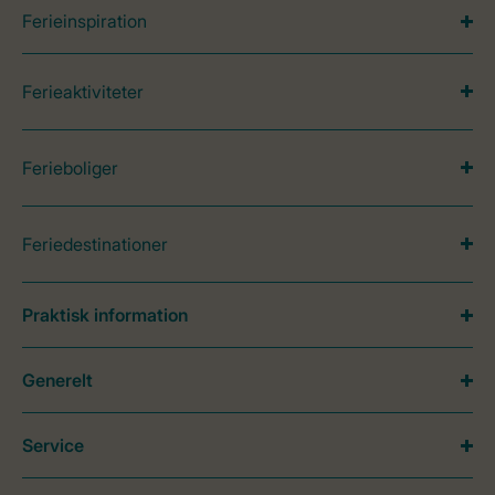
Ferieinspiration
Ferieaktiviteter
Ferieboliger
Feriedestinationer
Praktisk information
Generelt
Service