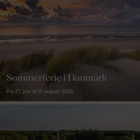
Sommerferie i Danmark
Fra 27. juni til 11. august 2026