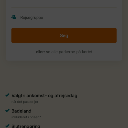
Søg
eller:
se alle parkerne på kortet