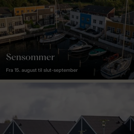
Sensommer
Fra 15. august til slut-september