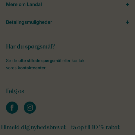
Mere om Landal
Betalingsmuligheder
Har du spørgsmål?
Se de
ofte stillede spørgsmål
eller kontakt
vores
kontaktcenter
Følg os
facebook
instagram
Tilmeld dig nyhedsbrevet - få op til 10 % rabat