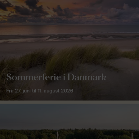
Sommerferie i Danmark
Fra 27. juni til 11. august 2026