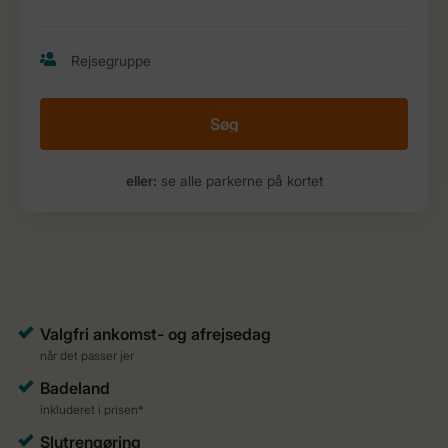
Søg
eller:
se alle parkerne på kortet