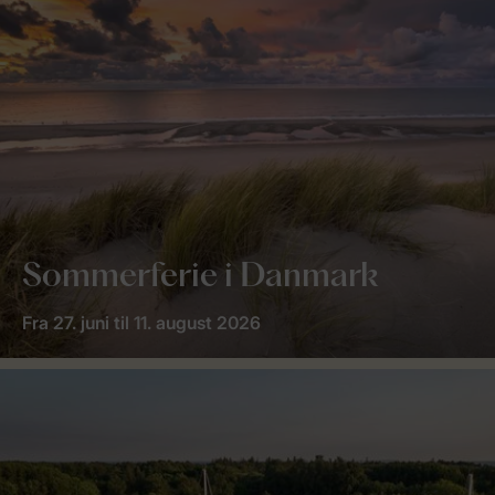
Sommerferie i Danmark
Fra 27. juni til 11. august 2026