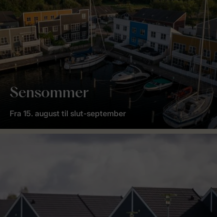
Sensommer
Fra 15. august til slut-september