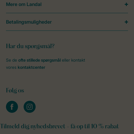
Mere om Landal
Betalingsmuligheder
Har du spørgsmål?
Se de
ofte stillede spørgsmål
eller kontakt
vores
kontaktcenter
Følg os
facebook
instagram
Tilmeld dig nyhedsbrevet - få op til 10 % rabat