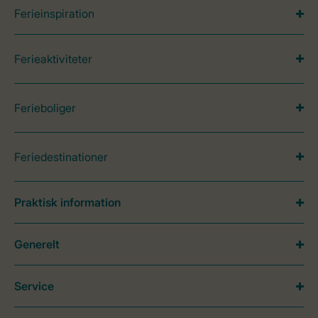
Ferieinspiration
Ferieaktiviteter
Ferieboliger
Feriedestinationer
Praktisk information
Generelt
Service