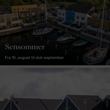
Sensommer
Fra 15. august til slut-september