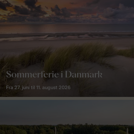
Sommerferie i Danmark
Fra 27. juni til 11. august 2026