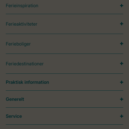
Ferieinspiration
Ferieaktiviteter
Ferieboliger
Feriedestinationer
Praktisk information
Generelt
Service