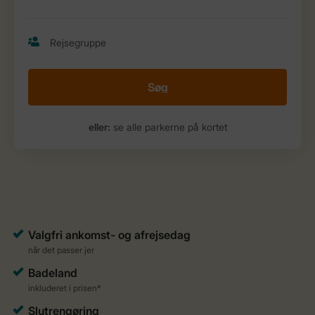
Søg
eller:
se alle parkerne på kortet