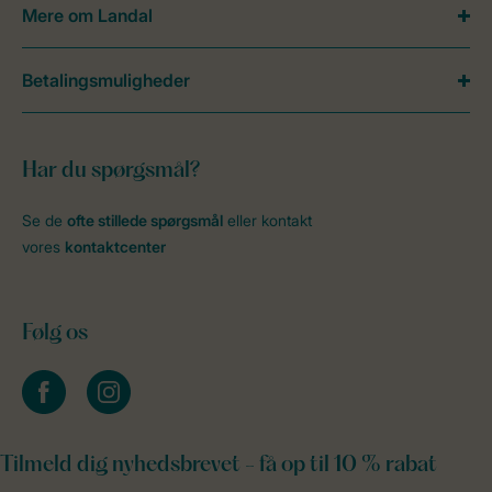
Mere om Landal
Betalingsmuligheder
Har du spørgsmål?
Se de
ofte stillede spørgsmål
eller kontakt
vores
kontaktcenter
Følg os
facebook
instagram
Tilmeld dig nyhedsbrevet - få op til 10 % rabat