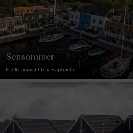
Sensommer
Fra 15. august til slut-september