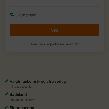
Søg
eller:
se alle parkerne på kortet