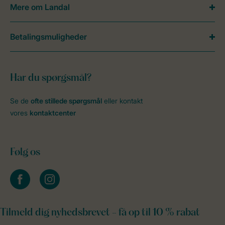
Mere om Landal
Betalingsmuligheder
Har du spørgsmål?
Se de
ofte stillede spørgsmål
eller kontakt
vores
kontaktcenter
Følg os
facebook
instagram
Tilmeld dig nyhedsbrevet - få op til 10 % rabat