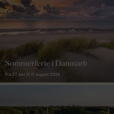
Sommerferie i Danmark
Fra 27. juni til 11. august 2026