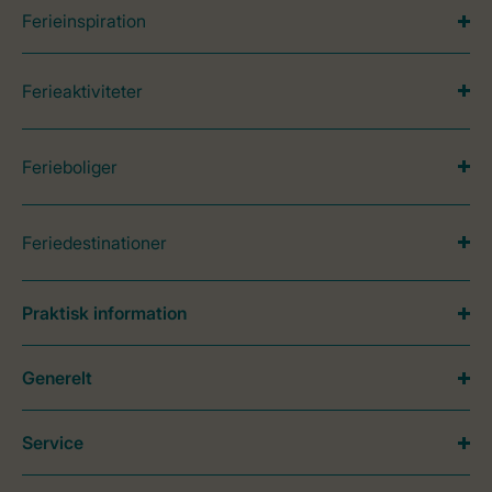
Ferieinspiration
Ferieaktiviteter
Ferieboliger
Feriedestinationer
Praktisk information
Generelt
Service