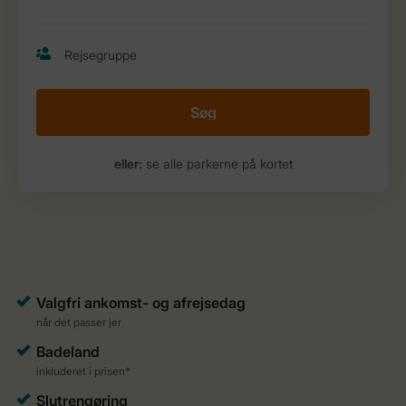
Søg
eller:
se alle parkerne på kortet