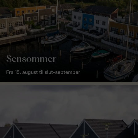
Sensommer
Fra 15. august til slut-september