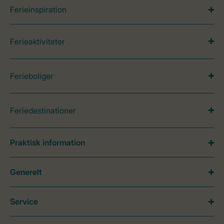
Ferieinspiration
Ferieaktiviteter
Ferieboliger
Feriedestinationer
Praktisk information
Generelt
Service