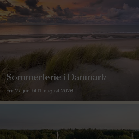
Sommerferie i Danmark
Fra 27. juni til 11. august 2026