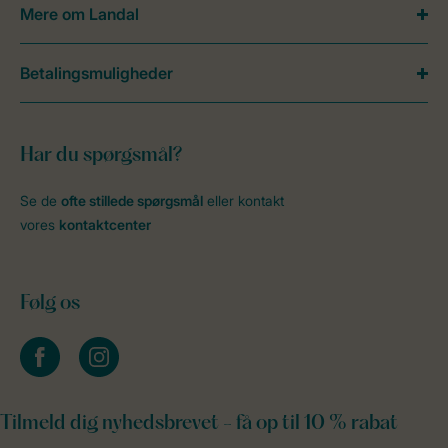
Mere om Landal
Betalingsmuligheder
Har du spørgsmål?
Se de
ofte stillede spørgsmål
eller kontakt
vores
kontaktcenter
Følg os
facebook
instagram
Tilmeld dig nyhedsbrevet - få op til 10 % rabat