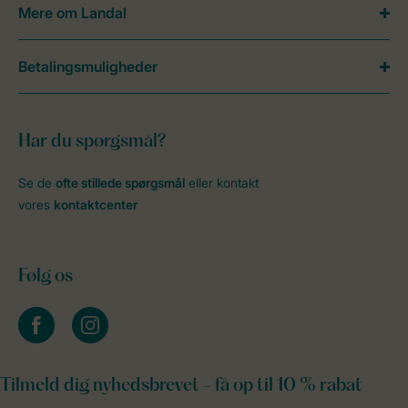
Mere om Landal
Betalingsmuligheder
Har du spørgsmål?
Se de
ofte stillede spørgsmål
eller kontakt
vores
kontaktcenter
Følg os
facebook
instagram
Tilmeld dig nyhedsbrevet - få op til 10 % rabat