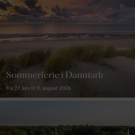
Sommerferie i Danmark
Fra 27. juni til 11. august 2026