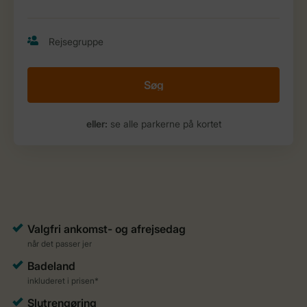
Søg
eller:
se alle parkerne på kortet