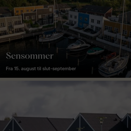
Sensommer
Fra 15. august til slut-september