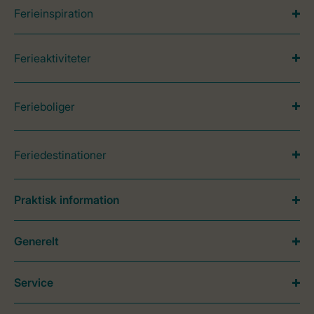
Ferieinspiration
Ferieaktiviteter
Ferieboliger
Feriedestinationer
Praktisk information
Generelt
Service