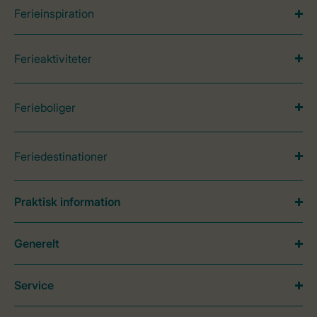
Ferieinspiration
Ferieaktiviteter
Ferieboliger
Feriedestinationer
Praktisk information
Generelt
Service