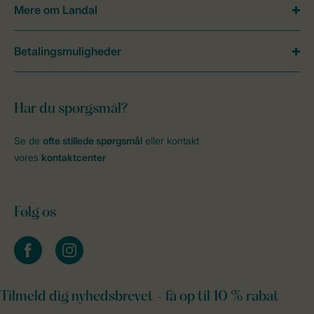
Mere om Landal
Betalingsmuligheder
Har du spørgsmål?
Se de
ofte stillede spørgsmål
eller kontakt
vores
kontaktcenter
Følg os
facebook
instagram
Tilmeld dig nyhedsbrevet - få op til 10 % rabat