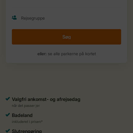
Søg
eller:
se alle parkerne på kortet