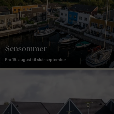
Sensommer
Fra 15. august til slut-september