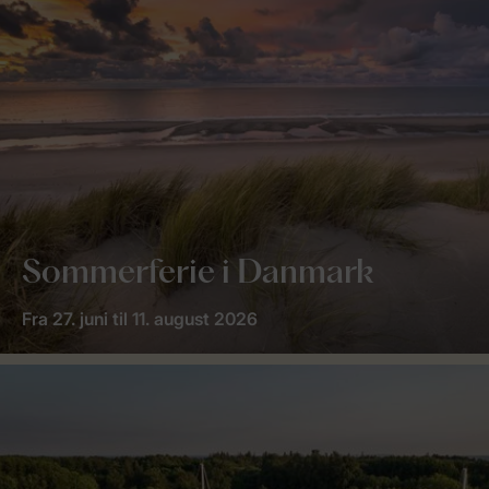
Sommerferie i Danmark
Fra 27. juni til 11. august 2026