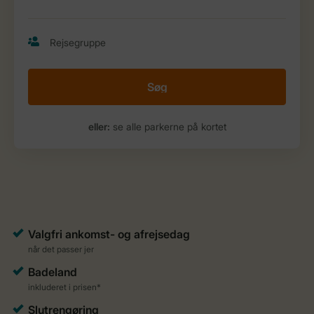
Søg
eller:
se alle parkerne på kortet