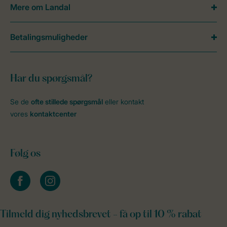
Mere om Landal
Betalingsmuligheder
Har du spørgsmål?
Se de
ofte stillede spørgsmål
eller kontakt
vores
kontaktcenter
Følg os
facebook
instagram
Tilmeld dig nyhedsbrevet - få op til 10 % rabat