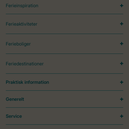
Ferieinspiration
Ferieaktiviteter
Ferieboliger
Feriedestinationer
Praktisk information
Generelt
Service