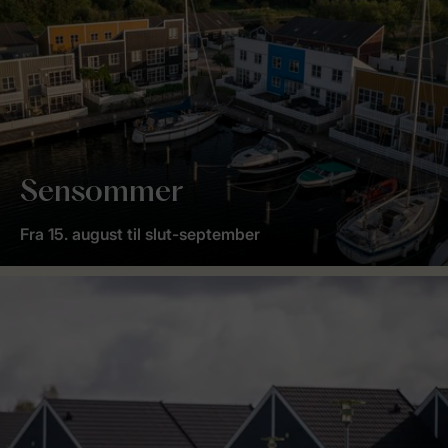
Sensommer
Fra 15. august til slut-september