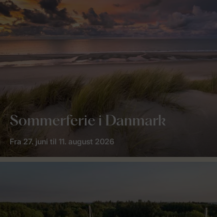
Sommerferie i Danmark
Fra 27. juni til 11. august 2026