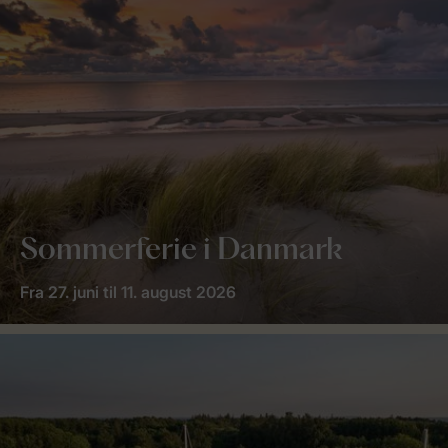
Sommerferie i Danmark
Fra 27. juni til 11. august 2026