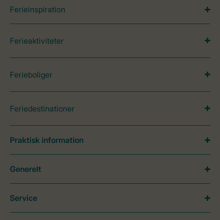
Ferieinspiration
Ferieaktiviteter
Ferieboliger
Feriedestinationer
Praktisk information
Generelt
Service