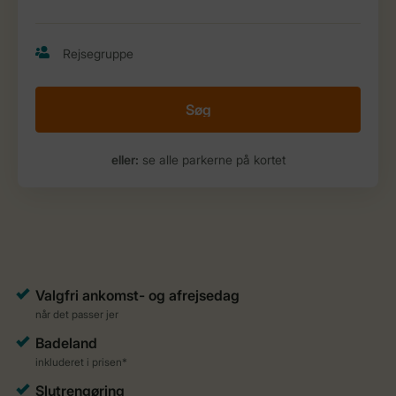
Søg
eller:
se alle parkerne på kortet