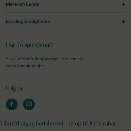
Mere om Landal
Betalingsmuligheder
Har du spørgsmål?
Se de
ofte stillede spørgsmål
eller kontakt
vores
kontaktcenter
Følg os
facebook
instagram
Tilmeld dig nyhedsbrevet - få op til 10 % rabat