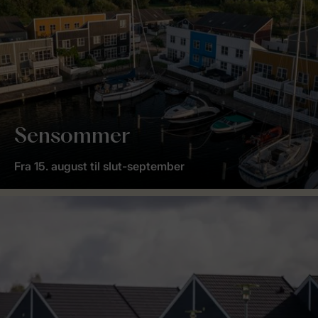
Sensommer
Fra 15. august til slut-september