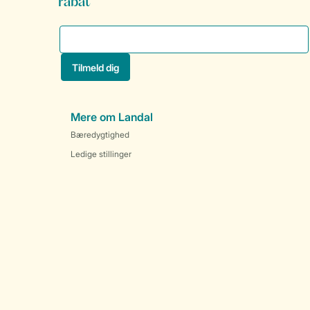
rabat
Mere om Landal
Bæredygtighed
Ledige stillinger