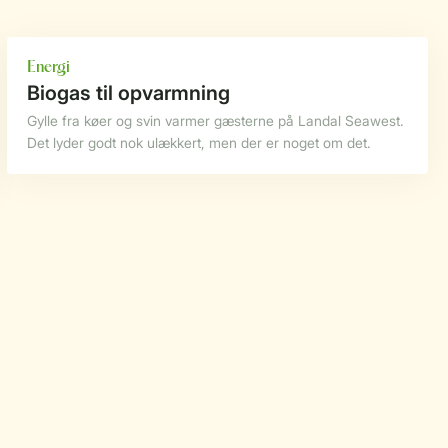
Energi
Biogas til opvarmning
Gylle fra køer og svin varmer gæsterne på Landal Seawest.
Det lyder godt nok ulækkert, men der er noget om det.