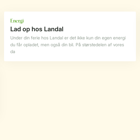
Energi
Lad op hos Landal
Under din ferie hos Landal er det ikke kun din egen energi
du får opladet, men også din bil. På størstedelen af vores
da