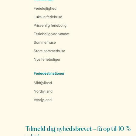
Ferielejlighed
Luksus feriehuse
Prisvenlig feriebolig
Feriebolig ved vandet
Sommerhuse
Store sommerhuse
Nye ferieboliger
Feriedestinationer
Midtjylland
Nordjylland
Vestjylland
Tilmeld dig nyhedsbrevet - få op til 10 %