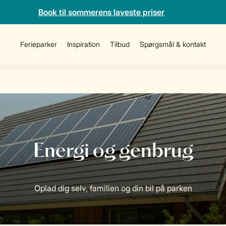
Book til sommerens laveste priser
Ferieparker
Inspiration
Tilbud
Spørgsmål & kontakt
Oplad dig selv, familien og din bil på parken