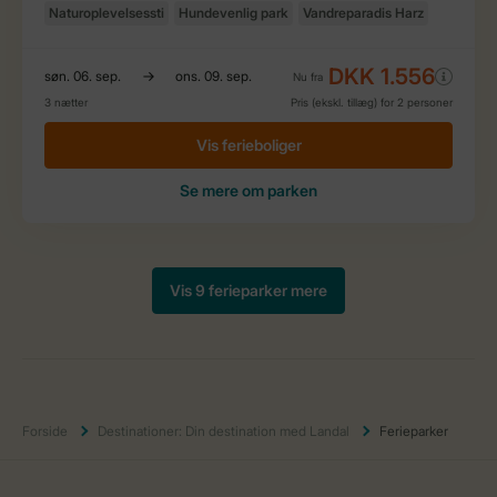
Forside
Destinationer: Din destination med Landal
Ferieparker