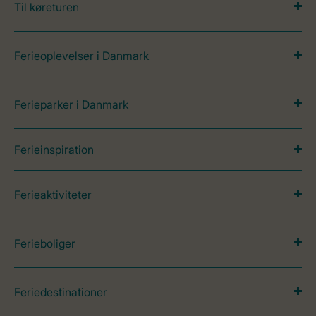
Til køreturen
Ferieoplevelser i Danmark
Ferieparker i Danmark
Ferieinspiration
Ferieaktiviteter
Ferieboliger
Feriedestinationer