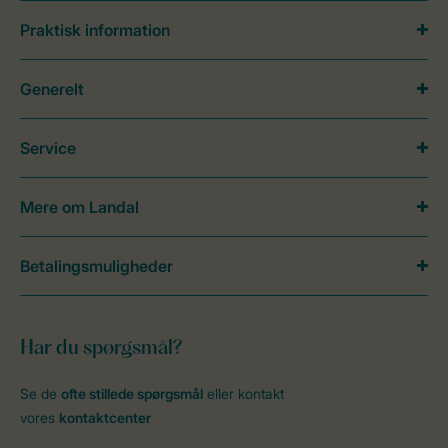
Praktisk information
Generelt
Service
Mere om Landal
Betalingsmuligheder
Har du spørgsmål?
Se de
ofte stillede spørgsmål
eller kontakt
vores
kontaktcenter