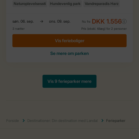
Forside
Destinationer: Din destination med Landal
Ferieparker