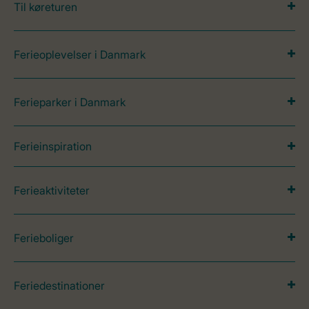
Til køreturen
Ferieoplevelser i Danmark
Ferieparker i Danmark
Ferieinspiration
Ferieaktiviteter
Ferieboliger
Feriedestinationer