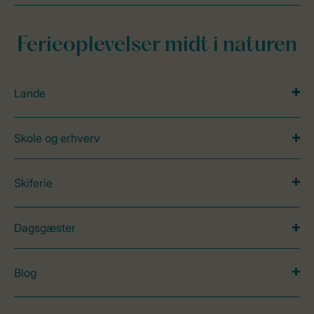
Ferieoplevelser midt i naturen
Lande
Skole og erhverv
Skiferie
Dagsgæster
Blog