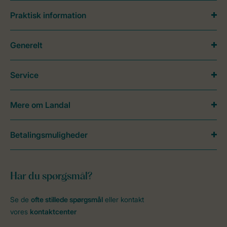
Praktisk information
Generelt
Service
Mere om Landal
Betalingsmuligheder
Har du spørgsmål?
Se de
ofte stillede spørgsmål
eller kontakt
vores
kontaktcenter