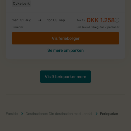
Forside
Destinationer: Din destination med Landal
Ferieparker