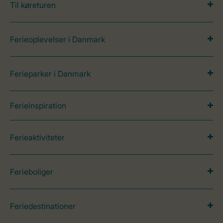
Til køreturen
Ferieoplevelser i Danmark
Ferieparker i Danmark
Ferieinspiration
Ferieaktiviteter
Ferieboliger
Feriedestinationer