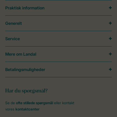
Praktisk information
Generelt
Service
Mere om Landal
Betalingsmuligheder
Har du spørgsmål?
Se de
ofte stillede spørgsmål
eller kontakt
vores
kontaktcenter