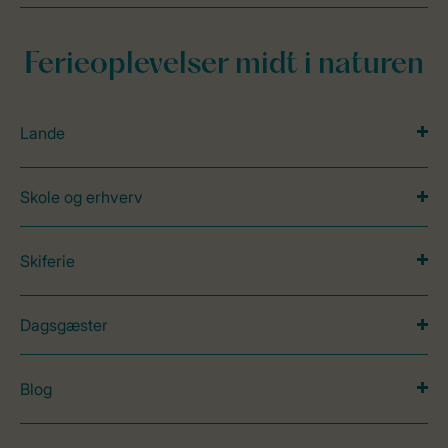
Ferieoplevelser midt i naturen
Lande
Skole og erhverv
Skiferie
Dagsgæster
Blog