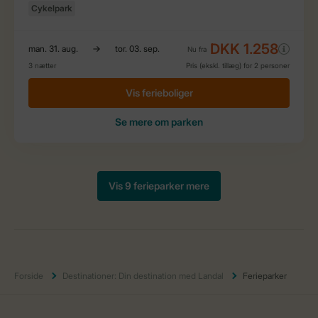
Forside
Destinationer: Din destination med Landal
Ferieparker