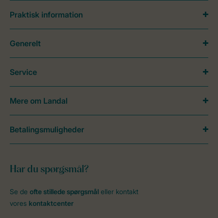
Praktisk information
Generelt
Service
Mere om Landal
Betalingsmuligheder
Har du spørgsmål?
Se de
ofte stillede spørgsmål
eller kontakt
vores
kontaktcenter