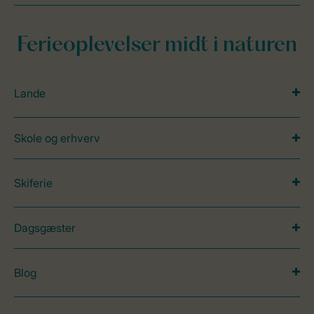
Ferieoplevelser midt i naturen
Lande
Skole og erhverv
Skiferie
Dagsgæster
Blog