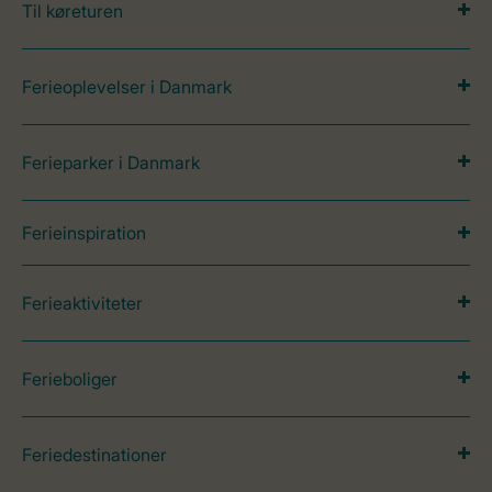
Til køreturen
Ferieoplevelser i Danmark
Ferieparker i Danmark
Ferieinspiration
Ferieaktiviteter
Ferieboliger
Feriedestinationer