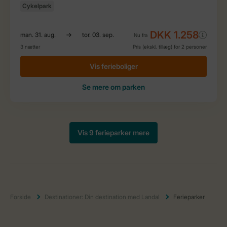
Forside
Destinationer: Din destination med Landal
Ferieparker