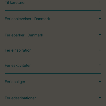
Til køreturen
Ferieoplevelser i Danmark
Ferieparker i Danmark
Ferieinspiration
Ferieaktiviteter
Ferieboliger
Feriedestinationer