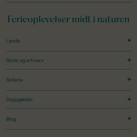
Ferieoplevelser midt i naturen
Lande
Skole og erhverv
Skiferie
Dagsgæster
Blog