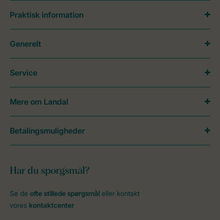
Praktisk information
Generelt
Service
Mere om Landal
Betalingsmuligheder
Har du spørgsmål?
Se de
ofte stillede spørgsmål
eller kontakt
vores
kontaktcenter