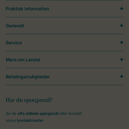
Praktisk information
Generelt
Service
Mere om Landal
Betalingsmuligheder
Har du spørgsmål?
Se de
ofte stillede spørgsmål
eller kontakt
vores
kontaktcenter