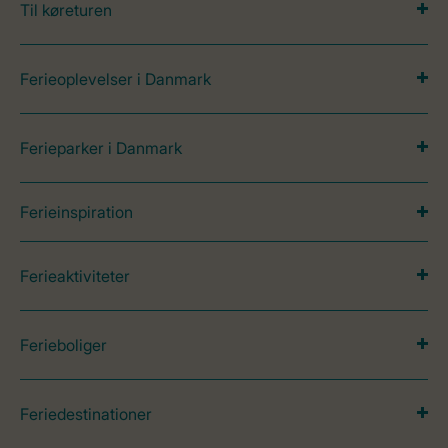
Til køreturen
Ferieoplevelser i Danmark
Ferieparker i Danmark
Ferieinspiration
Ferieaktiviteter
Ferieboliger
Feriedestinationer