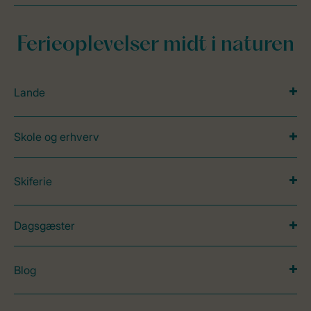
Ferieoplevelser midt i naturen
Lande
Skole og erhverv
Skiferie
Dagsgæster
Blog