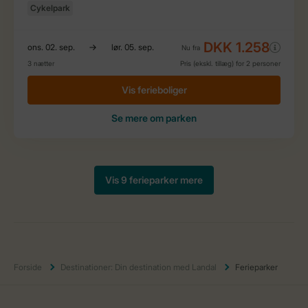
Forside
Destinationer: Din destination med Landal
Ferieparker