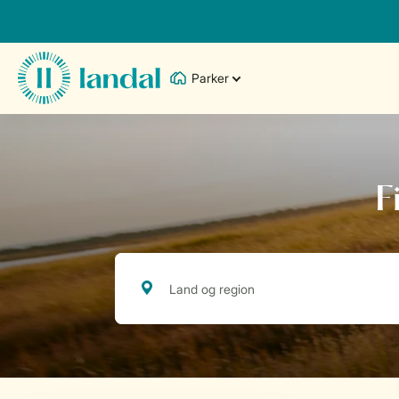
Parker