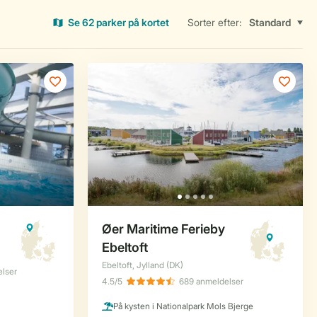
Se 62 parker på kortet
Sorter efter: