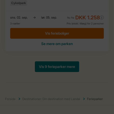
Forside
Destinationer: Din destination med Landal
Ferieparker