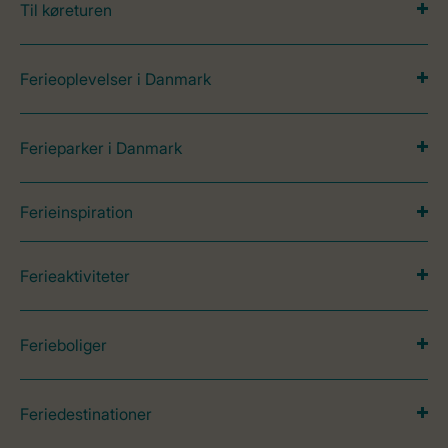
Til køreturen
Ferieoplevelser i Danmark
Ferieparker i Danmark
Ferieinspiration
Ferieaktiviteter
Ferieboliger
Feriedestinationer