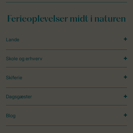
Ferieoplevelser midt i naturen
Lande
Skole og erhverv
Skiferie
Dagsgæster
Blog