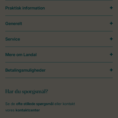
Praktisk information
Generelt
Service
Mere om Landal
Betalingsmuligheder
Har du spørgsmål?
Se de
ofte stillede spørgsmål
eller kontakt
vores
kontaktcenter