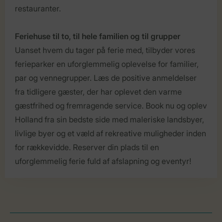
restauranter.
Feriehuse til to, til hele familien og til grupper
Uanset hvem du tager på ferie med, tilbyder vores
ferieparker en uforglemmelig oplevelse for familier,
par og vennegrupper. Læs de positive anmeldelser
fra tidligere gæster, der har oplevet den varme
gæstfrihed og fremragende service. Book nu og oplev
Holland fra sin bedste side med maleriske landsbyer,
livlige byer og et væld af rekreative muligheder inden
for rækkevidde. Reserver din plads til en
uforglemmelig ferie fuld af afslapning og eventyr!