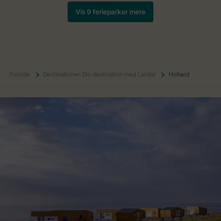
Forside
Destinationer: Din destination med Landal
Holland