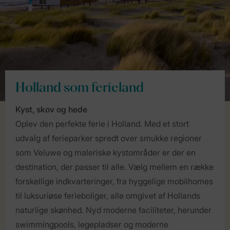
Holland som ferieland
Kyst, skov og hede
Oplev den perfekte ferie i Holland. Med et stort
udvalg af ferieparker spredt over smukke regioner
som Veluwe og maleriske kystområder er der en
destination, der passer til alle. Vælg mellem en række
forskellige indkvarteringer, fra hyggelige mobilhomes
til luksuriøse ferieboliger, alle omgivet af Hollands
naturlige skønhed. Nyd moderne faciliteter, herunder
swimmingpools, legepladser og moderne