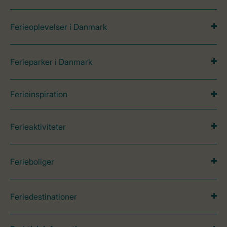
Ferieoplevelser i Danmark
Ferieparker i Danmark
Ferieinspiration
Ferieaktiviteter
Ferieboliger
Feriedestinationer