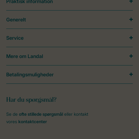
Praktisk information
Generelt
Service
Mere om Landal
Betalingsmuligheder
Har du spørgsmål?
Se de
ofte stillede spørgsmål
eller kontakt
vores
kontaktcenter