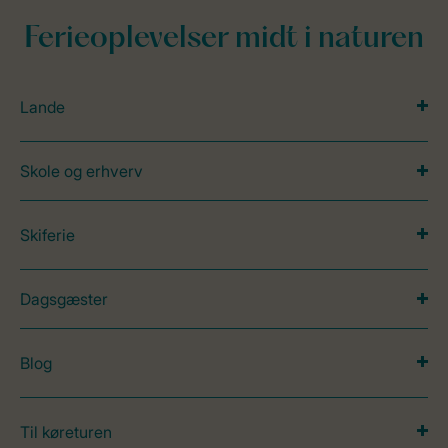
Ferieoplevelser midt i naturen
Lande
Skole og erhverv
Skiferie
Dagsgæster
Blog
Til køreturen