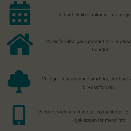
Vi har fleksibel ankomst- og afre
Vores ferieboliger rummer fra 1-18 perso
hund(e)
Vi ligger i naturskønne områder, der bare 
blive udforsket
Vi har et væld af aktiviteter og faciliteter f
- tjek appen for mere info