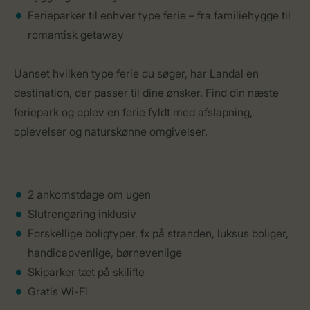
Ferieparker til enhver type ferie – fra familiehygge til
romantisk getaway
Uanset hvilken type ferie du søger, har Landal en
destination, der passer til dine ønsker. Find din næste
feriepark og oplev en ferie fyldt med afslapning,
oplevelser og naturskønne omgivelser.
2 ankomstdage om ugen
Slutrengøring inklusiv
Forskellige boligtyper, fx på stranden, luksus boliger,
handicapvenlige, børnevenlige
Skiparker tæt på skilifte
Gratis Wi-Fi