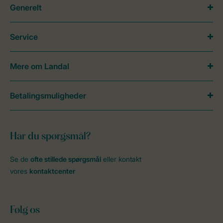
Generelt
Service
Mere om Landal
Betalingsmuligheder
Har du spørgsmål?
Se de
ofte stillede spørgsmål
eller kontakt
vores
kontaktcenter
Følg os