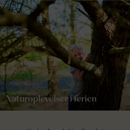
Naturoplevelser i ferien