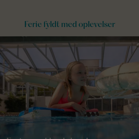
Ferie fyldt med oplevelser