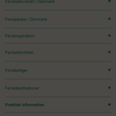
Ferieoplevelser i Danmark
Ferieparker i Danmark
Ferieinspiration
Ferieaktiviteter
Ferieboliger
Feriedestinationer
Praktisk information