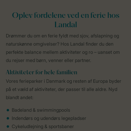
Oplev fordelene ved en ferie hos
Landal
Drømmer du om en ferie fyldt med sjov, afslapning og
naturskønne omgivelser? Hos Landal finder du den
perfekte balance mellem aktiviteter og ro – uanset om
du rejser med børn, venner eller partner.
Aktiviteter for hele familien
Vores ferieparker i Danmark og resten af Europa byder
på et væld af aktiviteter, der passer til alle aldre. Nyd
blandt andet:
Badeland & swimmingpools
Indendørs og udendørs legepladser
Cykeludlejning & sportsbaner