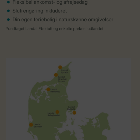
Fleksibel ankomst- og afrejsedag
Slutrengøring inkluderet
Din egen feriebolig i naturskønne omgivelser
*undtaget Landal Ebeltoft og enkelte parker i udlandet