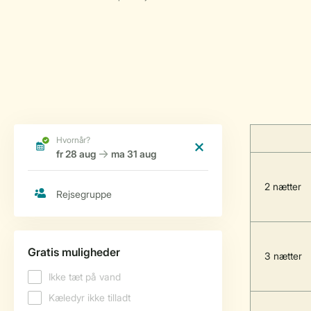
2 nætter
3 nætter