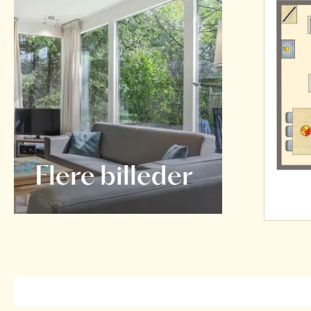
Flere billeder