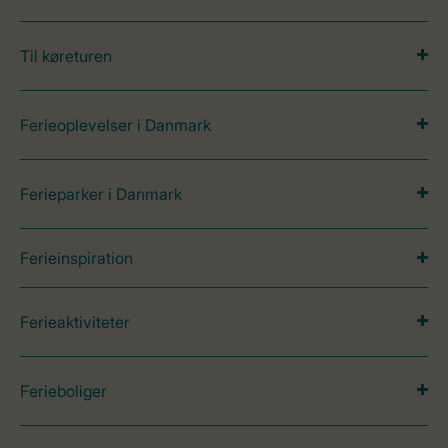
Til køreturen
Ferieoplevelser i Danmark
Ferieparker i Danmark
Ferieinspiration
Ferieaktiviteter
Ferieboliger