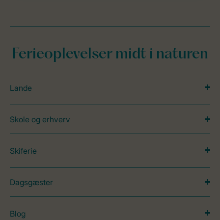
Ferieoplevelser midt i naturen
Lande
Skole og erhverv
Skiferie
Dagsgæster
Blog