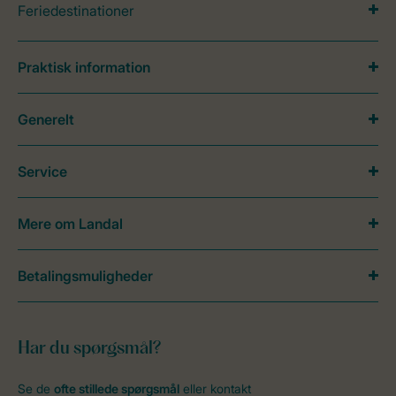
Feriedestinationer
Praktisk information
Generelt
Service
Mere om Landal
Betalingsmuligheder
Har du spørgsmål?
Se de
ofte stillede spørgsmål
eller kontakt