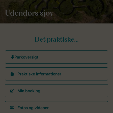
Udendørs sjov
Det praktiske...
Praktiske informationer
Min booking
Fotos og videoer