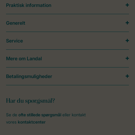
Praktisk information
Generelt
Service
Mere om Landal
Betalingsmuligheder
Har du spørgsmål?
Se de
ofte stillede spørgsmål
eller kontakt
vores
kontaktcenter