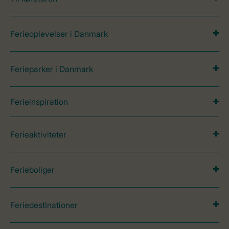
Ferieoplevelser i Danmark
Ferieparker i Danmark
Ferieinspiration
Ferieaktiviteter
Ferieboliger
Feriedestinationer