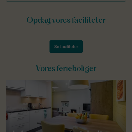
Vores ferieboliger