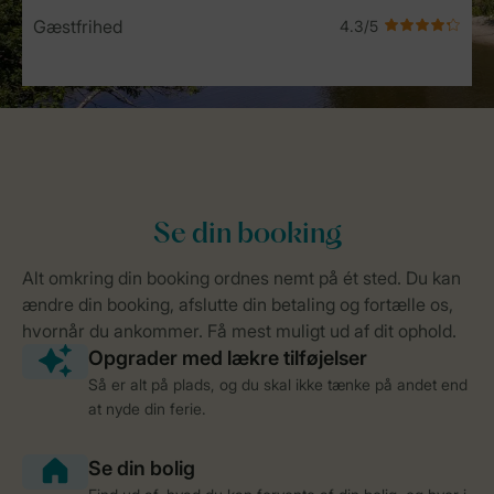
Gæstfrihed
Så er alt på plads, og du skal ikke tænke på andet end
at nyde din ferie.