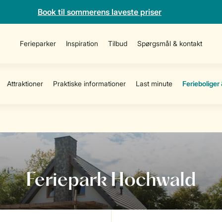
Book til sommerens laveste priser
Ferieparker
Inspiration
Tilbud
Spørgsmål & kontakt