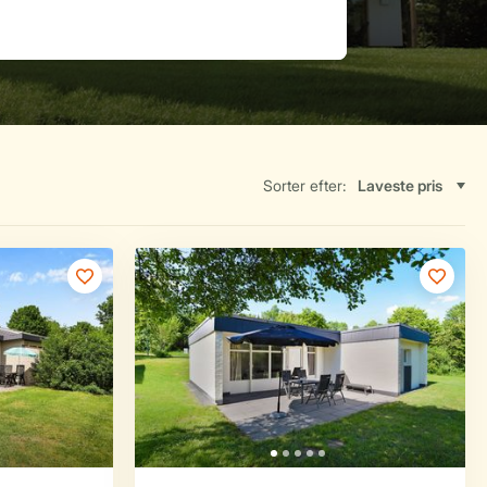
Sorter efter: