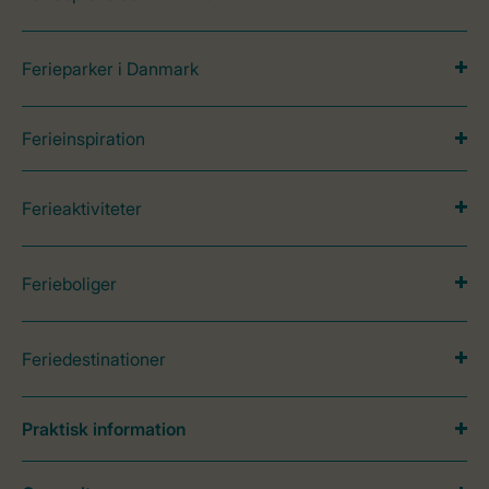
Ferieparker i Danmark
Ferieinspiration
Ferieaktiviteter
Ferieboliger
Feriedestinationer
Praktisk information