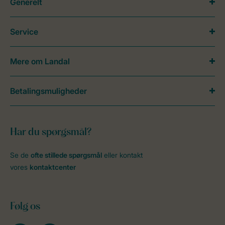
Generelt
Service
Mere om Landal
Betalingsmuligheder
Har du spørgsmål?
Se de
ofte stillede spørgsmål
eller kontakt
vores
kontaktcenter
Følg os