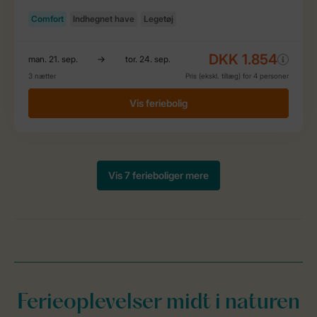
Ferieoplevelser midt i naturen