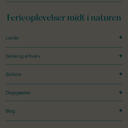
Ferieoplevelser midt i naturen
Lande
Skole og erhverv
Skiferie
Dagsgæster
Blog