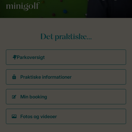
minigolf
Det praktiske...
Praktiske informationer
Min booking
Fotos og videoer