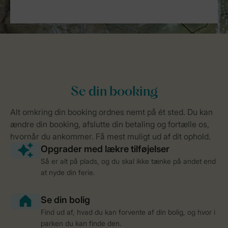
Så er alt på plads, og du skal ikke tænke på andet end
at nyde din ferie.
Find ud af, hvad du kan forvente af din bolig, og hvor i
parken du kan finde den.