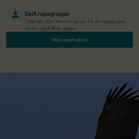
Tilføj eller fjern nemt en person fra din rejsegruppe.
Du kan også tilføje gæster.
Min reservation