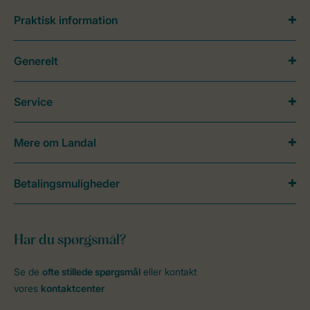
Praktisk information
Generelt
Service
Mere om Landal
Betalingsmuligheder
Har du spørgsmål?
Se de
ofte stillede spørgsmål
eller kontakt
vores
kontaktcenter