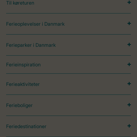
Til køreturen
Ferieoplevelser i Danmark
Ferieparker i Danmark
Ferieinspiration
Ferieaktiviteter
Ferieboliger
Feriedestinationer