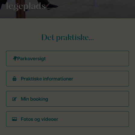
legeplads
Det praktiske...
Praktiske informationer
Min booking
Fotos og videoer