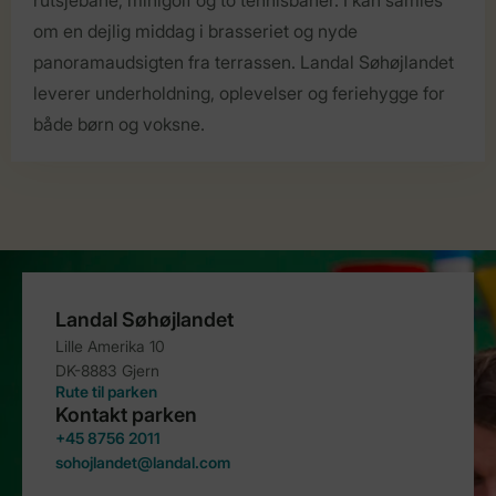
om en dejlig middag i brasseriet og nyde
panoramaudsigten fra terrassen. Landal Søhøjlandet
leverer underholdning, oplevelser og feriehygge for
både børn og voksne.