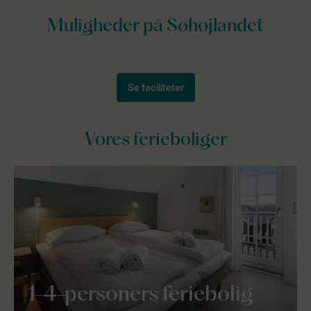
Vores ferieboliger
1-4-personers feriebolig