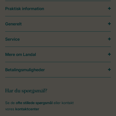
Praktisk information
Generelt
Service
Mere om Landal
Betalingsmuligheder
Har du spørgsmål?
Se de
ofte stillede spørgsmål
eller kontakt
vores
kontaktcenter