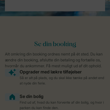
Så er alt på plads, og du skal ikke tænke på andet end
at nyde din ferie.
Find ud af, hvad du kan forvente af din bolig, og hvor i
parken du kan finde den.