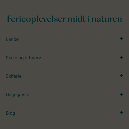
Ferieoplevelser midt i naturen
Lande
Skole og erhverv
Skiferie
Dagsgæster
Blog