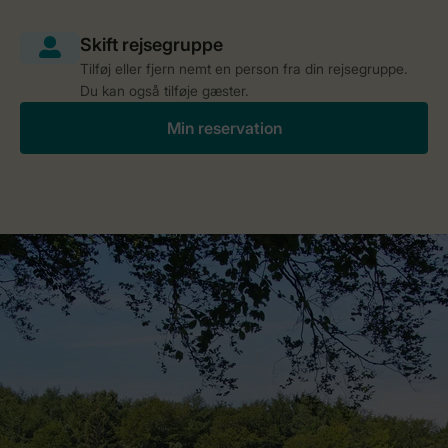
Tilføj eller fjern nemt en person fra din rejsegruppe.
Du kan også tilføje gæster.
Min reservation