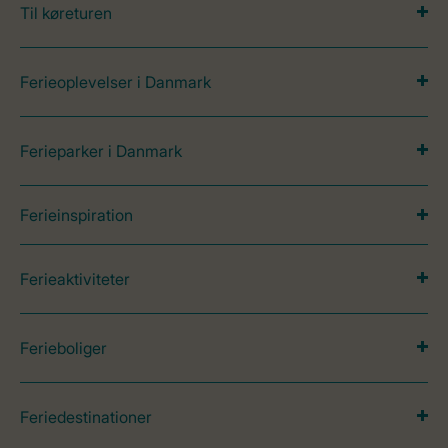
Til køreturen
Ferieoplevelser i Danmark
Ferieparker i Danmark
Ferieinspiration
Ferieaktiviteter
Ferieboliger
Feriedestinationer