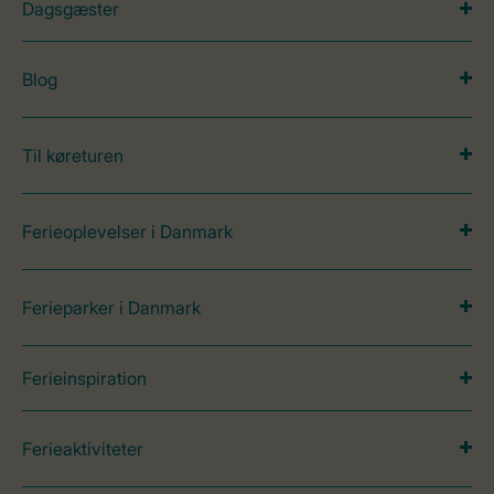
Dagsgæster
Blog
Til køreturen
Ferieoplevelser i Danmark
Ferieparker i Danmark
Ferieinspiration
Ferieaktiviteter