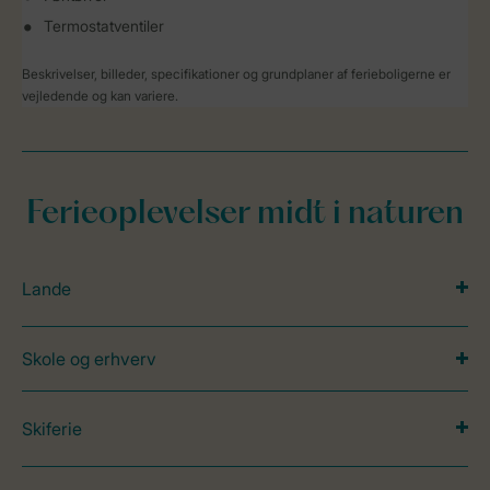
Termostatventiler
Beskrivelser, billeder, specifikationer og grundplaner af ferieboligerne er
vejledende og kan variere.
Ferieoplevelser midt i naturen
Lande
Skole og erhverv
Skiferie