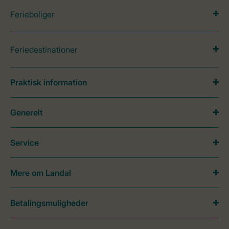
Ferieboliger
Feriedestinationer
Praktisk information
Generelt
Service
Mere om Landal
Betalingsmuligheder