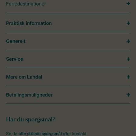
Feriedestinationer
Praktisk information
Generelt
Service
Mere om Landal
Betalingsmuligheder
Har du spørgsmål?
Se de
ofte stillede spørgsmål
eller kontakt