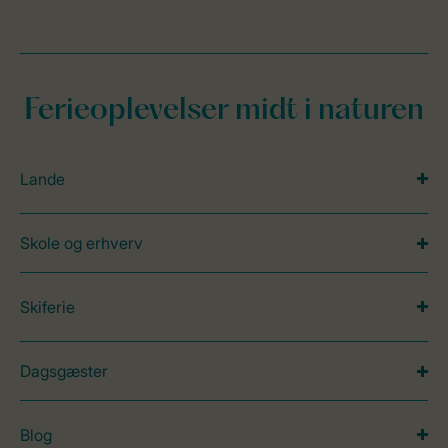
Ferieoplevelser midt i naturen
Lande
Skole og erhverv
Skiferie
Dagsgæster
Blog