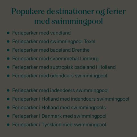
Populære destinationer og ferier
med swimmingpool
Ferieparker med vandland
Ferieparker med swimmingpool Texel
Ferieparker med badeland Drenthe
Ferieparker med svoemmehal Limburg
Ferieparker med subtropisk badeland i Holland
Ferieparker med udendoers swimmingpool
Ferieparker med indendoers swimmingpool
Ferieparker i Holland med indendoers swimmingpool
Ferieparker i Holland med swimmingpools
Ferieparker i Danmark med swimmingpool
Ferieparker i Tyskland med swimmingpool