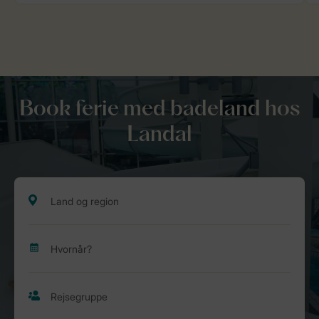
Book ferie med badeland hos
Landal