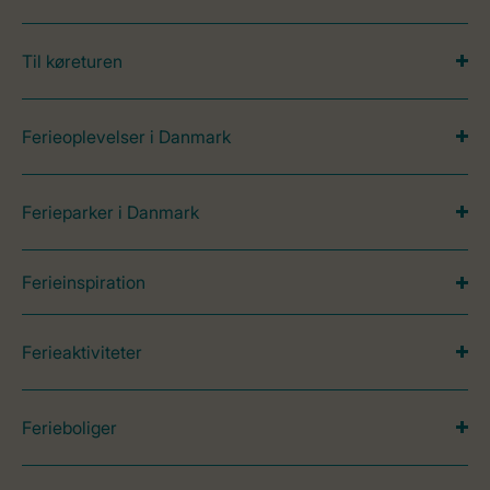
Til køreturen
Ferieoplevelser i Danmark
Ferieparker i Danmark
Ferieinspiration
Ferieaktiviteter
Ferieboliger