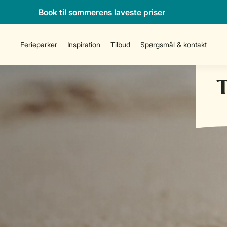
Book til sommerens laveste priser
Ferieparker
Inspiration
Tilbud
Spørgsmål & kontakt