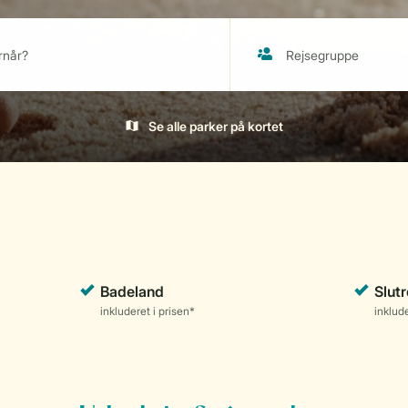
Se alle parker på kortet