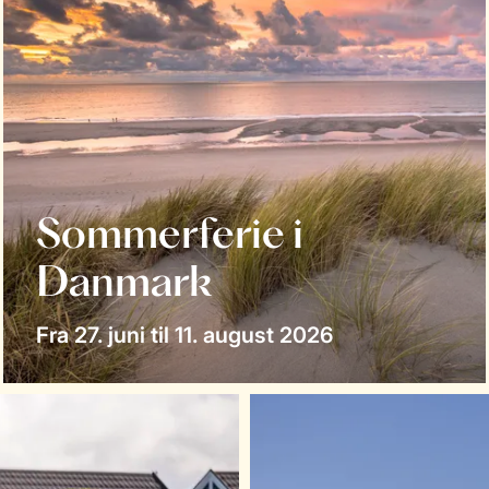
Sommerferie i
Danmark
Fra 27. juni til 11. august 2026