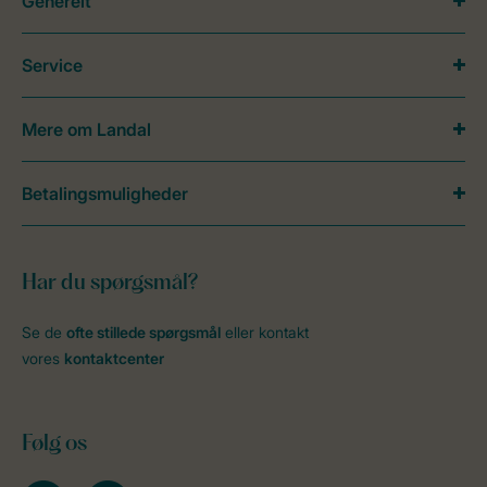
Generelt
Service
Mere om Landal
Betalingsmuligheder
Har du spørgsmål?
Se de
ofte stillede spørgsmål
eller kontakt
vores
kontaktcenter
Følg os