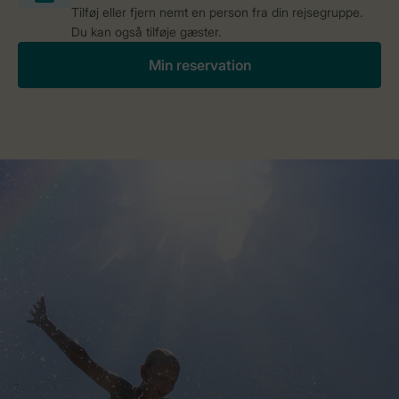
Tilføj eller fjern nemt en person fra din rejsegruppe.
Du kan også tilføje gæster.
Min reservation