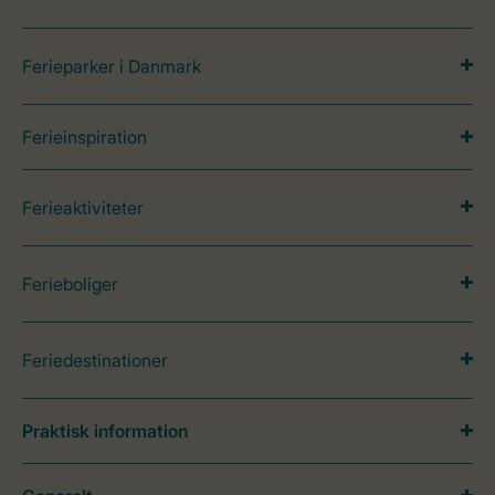
Ferieparker i Danmark
Ferieinspiration
Ferieaktiviteter
Ferieboliger
Feriedestinationer
Praktisk information