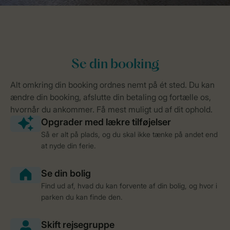
Så er alt på plads, og du skal ikke tænke på andet end
at nyde din ferie.
Find ud af, hvad du kan forvente af din bolig, og hvor i
parken du kan finde den.