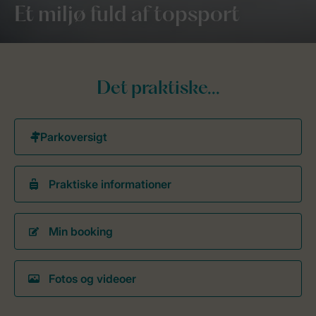
Et miljø fuld af topsport
Det praktiske...
Praktiske informationer
Min booking
Fotos og videoer