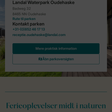
Ferieoplevelser midt i naturen