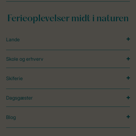
Ferieoplevelser midt i naturen
Lande
Skole og erhverv
Skiferie
Dagsgæster
Blog