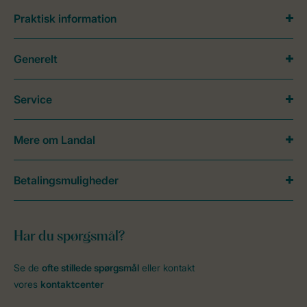
Praktisk information
Generelt
Service
Mere om Landal
Betalingsmuligheder
Har du spørgsmål?
Se de
ofte stillede spørgsmål
eller kontakt
vores
kontaktcenter