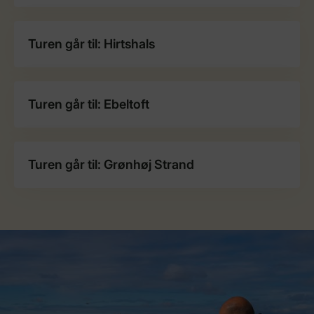
Turen går til: Hirtshals
Turen går til: Ebeltoft
Turen går til: Grønhøj Strand