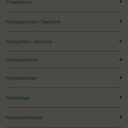
Til køreturen
Ferieoplevelser i Danmark
Ferieparker i Danmark
Ferieinspiration
Ferieaktiviteter
Ferieboliger
Feriedestinationer