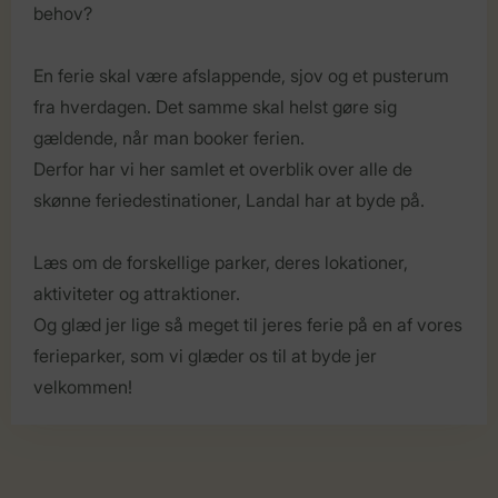
behov?
En ferie skal være afslappende, sjov og et pusterum
fra hverdagen. Det samme skal helst gøre sig
gældende, når man booker ferien.
Derfor har vi her samlet et overblik over alle de
skønne feriedestinationer, Landal har at byde på.
Læs om de forskellige parker, deres lokationer,
aktiviteter og attraktioner.
Og glæd jer lige så meget til jeres ferie på en af vores
ferieparker, som vi glæder os til at byde jer
velkommen!