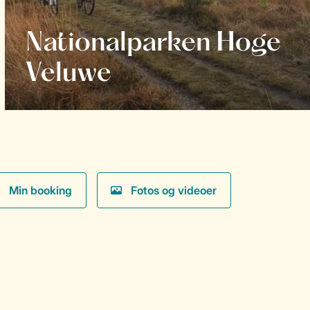
Nationalparken Hoge
Veluwe
Min booking
Fotos og videoer