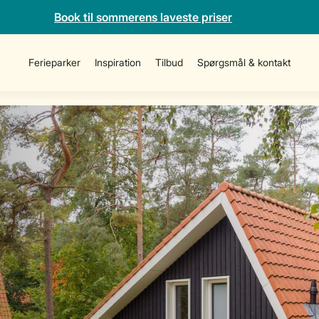
Book til sommerens laveste priser
Ferieparker
Inspiration
Tilbud
Spørgsmål & kontakt