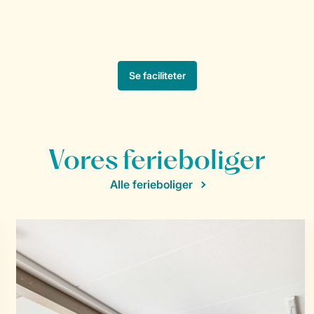
Vores ferieboliger
Alle ferieboliger