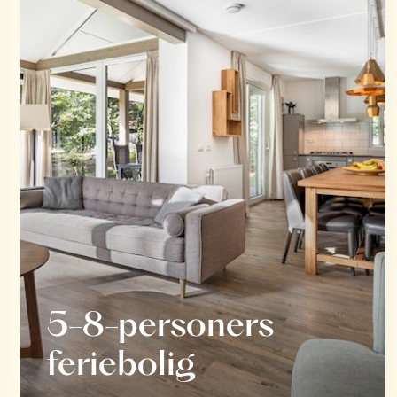
5-8-personers
feriebolig