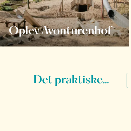
Oplev Avonturenhof
Det praktiske...