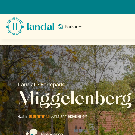
Parker