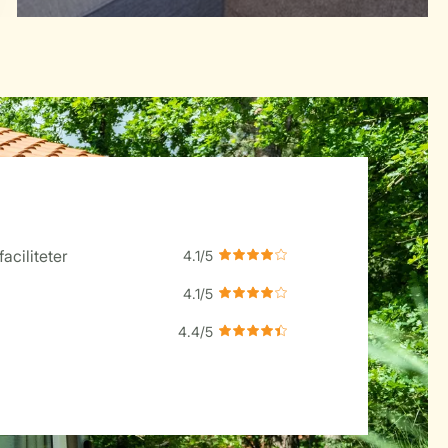
aciliteter